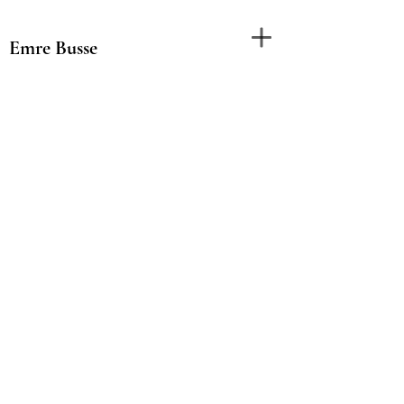
Emre Busse